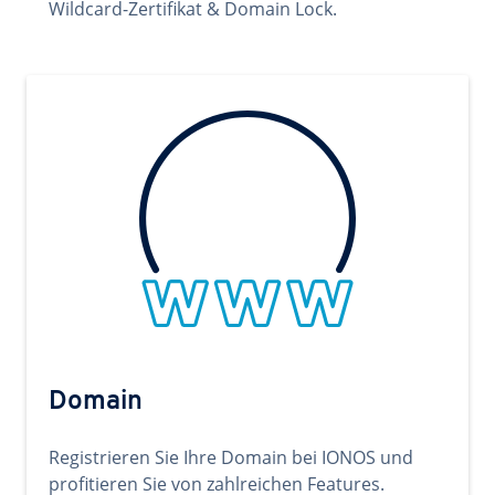
Wildcard-Zertifikat & Domain Lock.
Domain
Registrieren Sie Ihre Domain bei IONOS und
profitieren Sie von zahlreichen Features.