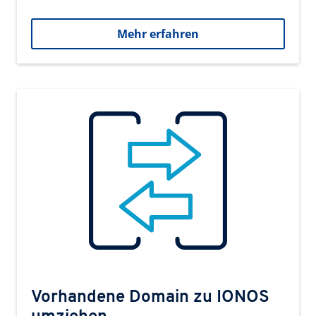
Mehr erfahren
Vorhandene Domain zu IONOS