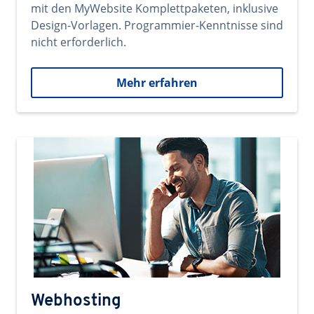
mit den MyWebsite Komplettpaketen, inklusive
Design-Vorlagen. Programmier-Kenntnisse sind
nicht erforderlich.
Mehr erfahren
Webhosting