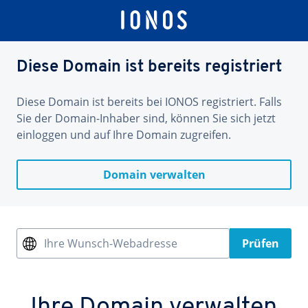
Diese Domain ist bereits registriert
Diese Domain ist bereits bei IONOS registriert. Falls
Sie der Domain-Inhaber sind, können Sie sich jetzt
einloggen und auf Ihre Domain zugreifen.
Domain verwalten
Ihre Wunsch-Webadresse
Prüfen