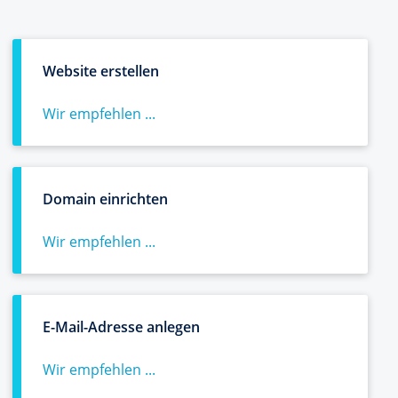
Website erstellen
Wir empfehlen ...
Domain einrichten
Wir empfehlen ...
E-Mail-Adresse anlegen
Wir empfehlen ...