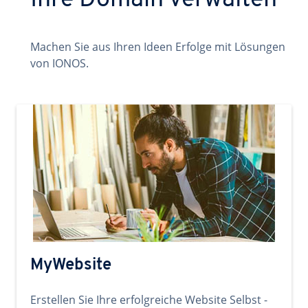
Ihre Domain verwalten
Machen Sie aus Ihren Ideen Erfolge mit Lösungen
von IONOS.
MyWebsite
Erstellen Sie Ihre erfolgreiche Website Selbst -