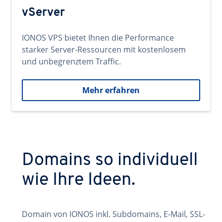
vServer
IONOS VPS bietet Ihnen die Performance
starker Server-Ressourcen mit kostenlosem
und unbegrenztem Traffic.
Mehr erfahren
Domains so individuell
wie Ihre Ideen.
Domain von IONOS inkl. Subdomains, E-Mail, SSL-