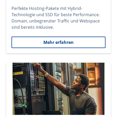
Perfekte Hosting-Pakete mit Hybrid-
Technologie und SSD für beste Performance.
Domain, unbegrenzter Traffic und Webspace
sind bereits inklusive.
Mehr erfahren