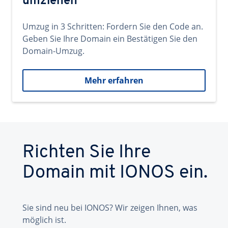
umziehen
Umzug in 3 Schritten: Fordern Sie den Code an.
Geben Sie Ihre Domain ein Bestätigen Sie den
Domain-Umzug.
Mehr erfahren
Richten Sie Ihre
Domain mit IONOS ein.
Sie sind neu bei IONOS? Wir zeigen Ihnen, was
möglich ist.